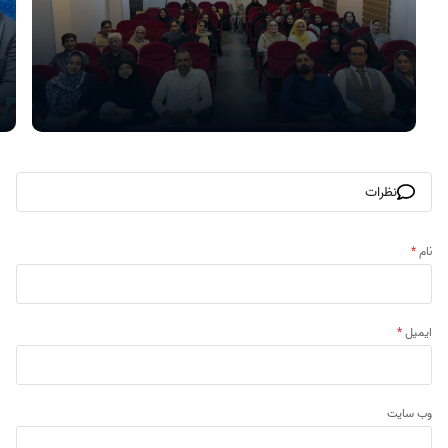
نظرات
نام
*
ایمیل
*
وب‌ سایت