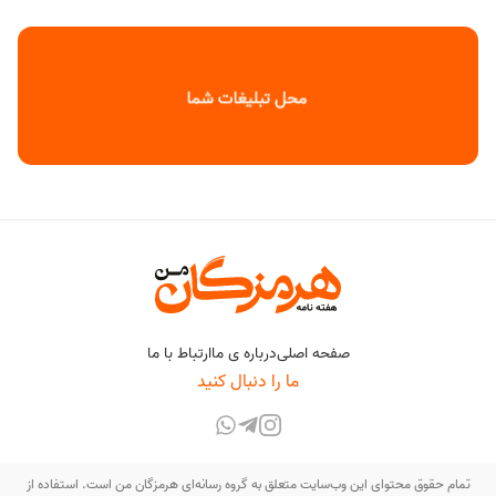
صفحه اصلی
درباره ی ما
ارتباط با ما
ما را دنبال کنید
تمام حقوق محتوای این وب‌سایت متعلق به گروه رسانه‌ای هرمزگان من است. استفاده از