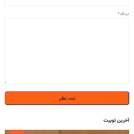
دیدگاه
*
آخرین توییت