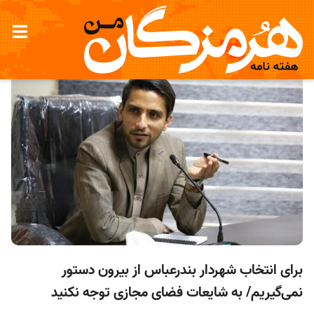
برای انتخاب شهردار بندرعباس از بیرون دستور
نمی‌گیریم/ به شایعات فضای مجازی توجه نکنید