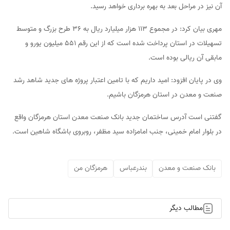
آن نیز در مراحل بعد به بهره برداری خواهد رسید.
مهری بیان کرد: در مجموع 113 هزار میلیارد ریال به 36 طرح بزرگ و متوسط
تسهیلات در استان پرداخت شده است که از این رقم 551 میلیون یورو و
مابقی آن ریالی بوده است.
وی در پایان افزود: امید داریم که با تامین اعتبار پروژه های جدید شاهد رشد
صنعت و معدن در استان هرمزگان باشیم.
گفتنی است آدرس ساختمان جدید بانک صنعت معدن استان هرمزگان واقع
در بلوار امام خمینی، جنب امامزاده سید مظفر، روبروی باشگاه شاهین است.
بانک صنعت و معدن
بندرعباس
هرمزگان من
مطالب دیگر