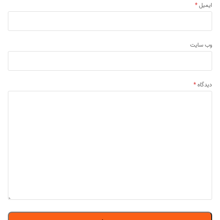
ایمیل
*
وب‌ سایت
دیدگاه
*