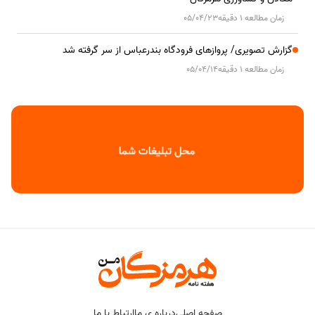
زمان مطالعه 1 دقیقه
05/04/23
گزارش تصویری/ پروازهای فرودگاه بندرعباس از سر گرفته شد
زمان مطالعه 1 دقیقه
05/04/14
صفحه اصلی
درباره ی ما
ارتباط با ما