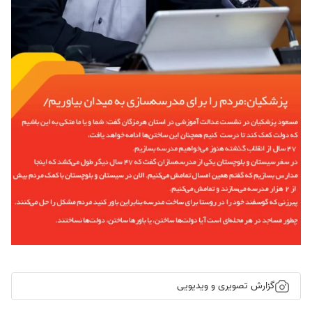
گزارش تصویری و ویدیویی