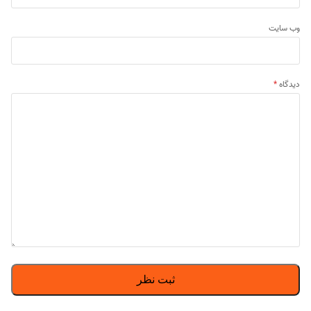
وب‌ سایت
دیدگاه
*