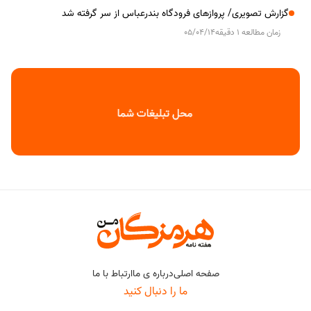
گزارش تصویری/ پروازهای فرودگاه بندرعباس از سر گرفته شد
زمان مطالعه 1 دقیقه
05/04/14
صفحه اصلی
درباره ی ما
ارتباط با ما
ما را دنبال کنید