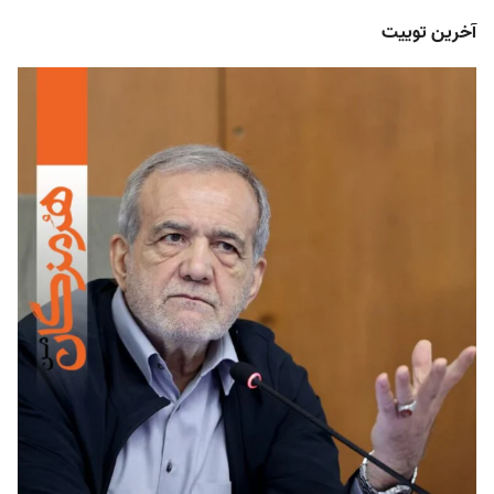
آخرین توییت