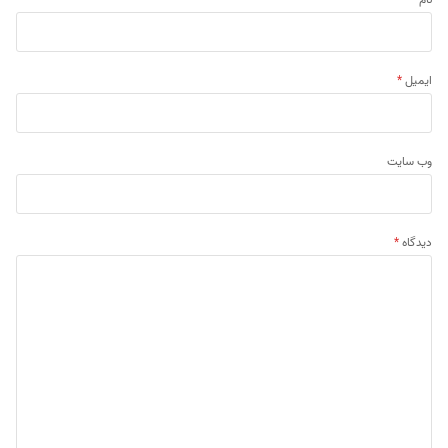
ایمیل
*
وب‌ سایت
دیدگاه
*