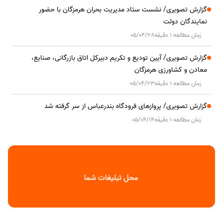
گزارش تصویری/ نشست ستاد مدیریت بحران هرمزگان با حضور
نمایندگان دولت
زمان مطالعه 1 دقیقه
05/04/28
گزارش تصویری/ آیین تودیع و تکریم دبیرکل اتاق بازرگانی، صنایع،
معادن و کشاورزی هرمزگان
زمان مطالعه 1 دقیقه
05/04/23
گزارش تصویری/ پروازهای فرودگاه بندرعباس از سر گرفته شد
زمان مطالعه 1 دقیقه
05/04/14