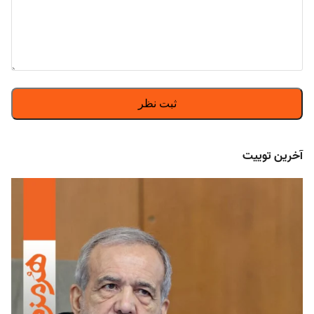
آخرین توییت