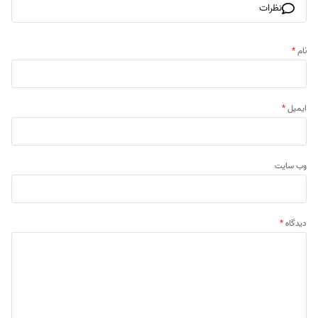
نظرات
نام
*
ایمیل
*
وب‌ سایت
دیدگاه
*