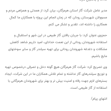
مدیر عامل شرکت گاز استان هرمزگان، بیان کرد: از همدلی و همراهی مردم و
مسوولان شهرستان رودان که در زمان انجام این پروژه با همکاران ما کمال
همکاری را داشته اند، تقدیر و تشکر می کنم.
حمزوی عنوان کرد: با جریان یافتن گاز طبیعی در این شهر و استقبال و
استفاده شهروندان رودانی از این نعمت خدادای، امید داریم شاهد کاهش
مشکلات و دغدغه شهروندان رودانی برای تهیه سیلندر گاز و سایر سوختهای
مایع باشیم.
وی تصریح کرد: شرکت گاز هرمزگان هیچ گونه دخل و تصرفی درخصوص تهیه
و توزیع سیلندرهای گاز نداشته و تمام تلاش همکاران ما در این شرکت، ایجاد
بسترهای لازم جهت رفاه و امنیت بیش تر و بهتر برای شهروندان هرمزگانی با
استفاده از گاز طبیعی است.
انتهای‌ پیام/