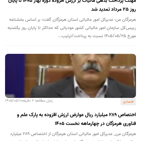
مهلت پرداخت بدهی مالیات بر ارزش افزوده دوره بهار ۱۴۰۵ تا پایان
روز 25 مرداد تمدید شد
هرمزگان من- مدیرکل امور مالیاتی استان هرمزگان گفت: بر اساس بخشنامه
رییس‌کل سازمان امور مالیاتی کشور مودیانی که حداکثر تا پایان روز یکشنبه
مورخ ۱۴۰۵/۰۵/۲۵ نسبت به پرداخت/ترتیب...
زمان مطالعه 2 دقیقه
1405/05/10
اقتصادی
اختصاص ۲۸۹ میلیارد ریال عوارض ارزش افزوده به پارک علم و
فناوری هرمزگان در چهارماهه نخست ۱۴۰۵
هرمزگان من_ مدیرکل امور مالیاتی استان هرمزگان از اختصاص ۲۸۹ میلیارد