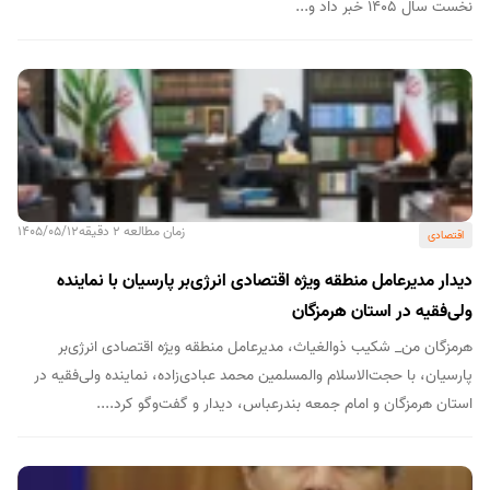
نخست سال ۱۴۰۵ خبر داد و...
زمان مطالعه 2 دقیقه
1405/05/12
اقتصادی
دیدار مدیرعامل منطقه ویژه اقتصادی انرژی‌بر پارسیان با نماینده
ولی‌فقیه در استان هرمزگان
هرمزگان من_ شکیب ذوالغیاث، مدیرعامل منطقه ویژه اقتصادی انرژی‌بر
پارسیان، با حجت‌الاسلام والمسلمین محمد عبادی‌زاده، نماینده ولی‌فقیه در
استان هرمزگان و امام جمعه بندرعباس، دیدار و گفت‌وگو کرد....