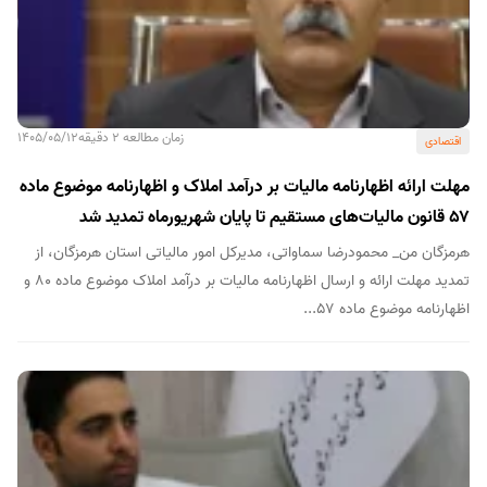
زمان مطالعه 2 دقیقه
1405/05/12
اقتصادی
مهلت ارائه اظهارنامه مالیات بر درآمد املاک و اظهارنامه موضوع ماده
۵۷ قانون مالیات‌های مستقیم تا پایان شهریورماه تمدید شد
هرمزگان من_ محمودرضا سماواتی، مدیرکل امور مالیاتی استان هرمزگان، از
تمدید مهلت ارائه و ارسال اظهارنامه مالیات بر درآمد املاک موضوع ماده ۸۰ و
اظهارنامه موضوع ماده ۵۷...