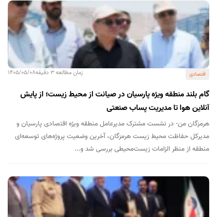
زمان مطالعه 3 دقیقه
1405/05/08
اقتصادی
گام بلند منطقه ویژه پارسیان در صیانت از محیط زیست؛ از پایش
آنلاین هوا تا مدیریت پساب صنعتی
هرمزگان من- در نشست مشترک مدیرعامل منطقه ویژه اقتصادی پارسیان و
مدیرکل حفاظت محیط زیست هرمزگان، آخرین وضعیت پروژه‌های توسعه‌ای
منطقه از منظر الزامات زیست‌محیطی بررسی شد و...