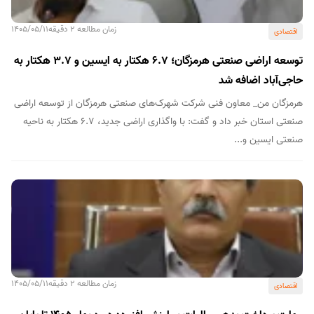
زمان مطالعه 2 دقیقه
1405/05/11
اقتصادی
توسعه اراضی صنعتی هرمزگان؛ ۶.۷ هکتار به ایسین و ۳.۷ هکتار به
حاجی‌آباد اضافه شد
هرمزگان من_ معاون فنی شرکت شهرک‌های صنعتی هرمزگان از توسعه اراضی
صنعتی استان خبر داد و گفت: با واگذاری اراضی جدید، ۶.۷ هکتار به ناحیه
صنعتی ایسین و...
زمان مطالعه 2 دقیقه
1405/05/11
اقتصادی