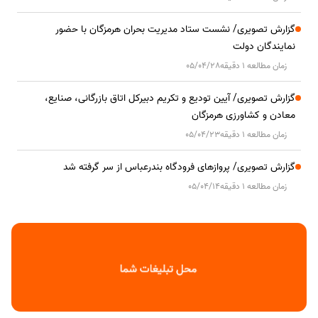
گزارش تصویری/ نشست ستاد مدیریت بحران هرمزگان با حضور
نمایندگان دولت
زمان مطالعه 1 دقیقه
05/04/28
گزارش تصویری/ آیین تودیع و تکریم دبیرکل اتاق بازرگانی، صنایع،
معادن و کشاورزی هرمزگان
زمان مطالعه 1 دقیقه
05/04/23
گزارش تصویری/ پروازهای فرودگاه بندرعباس از سر گرفته شد
زمان مطالعه 1 دقیقه
05/04/14