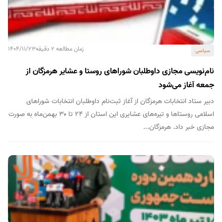
زمان مطالعه 2 دقیقه
1404/11/23
سیاسی
نام‌نویسی مجازی داوطلبان شوراهای روستا و عشایر هرمزگان از
جمعه آغاز می‌شود
دبیر ستاد انتخابات هرمزگان از آغاز ثبت‌نام داوطلبان انتخابات شوراهای
اسلامی روستاها و تیره‌های عشایری این استان از ۲۴ تا ۳۰ بهمن‌ماه به صورت
مجازی خبر داد. هرمزگان...