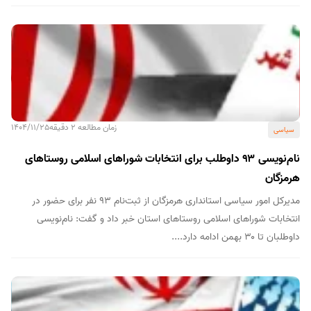
زمان مطالعه 2 دقیقه
1404/11/25
سیاسی
نام‌نویسی ۹۳ داوطلب برای انتخابات شوراهای اسلامی روستاهای
هرمزگان
مدیرکل امور سیاسی استانداری هرمزگان از ثبت‌نام ۹۳ نفر برای حضور در
انتخابات شوراهای اسلامی روستاهای استان خبر داد و گفت: نام‌نویسی
داوطلبان تا ۳۰ بهمن ادامه دارد....