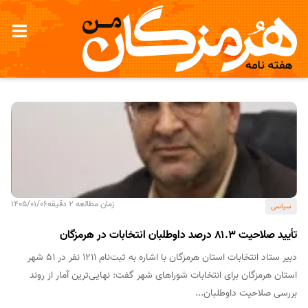
زمان مطالعه 2 دقیقه
1405/01/06
سیاسی
تأیید صلاحیت ۸۱.۳ درصد داوطلبان انتخابات در هرمزگان
دبیر ستاد انتخابات استان هرمزگان با اشاره به ثبت‌نام ۱۲۱۱ نفر در ۵۱ شهر
استان هرمزگان برای انتخابات شوراهای شهر گفت: نهایی‌ترین آمار از روند
بررسی صلاحیت داوطلبان...