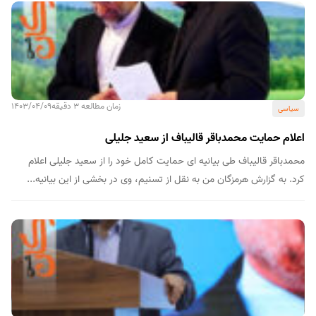
زمان مطالعه 3 دقیقه
1403/04/09
سیاسی
اعلام حمایت محمدباقر قالیباف از سعید جلیلی
محمدباقر قالیباف طی بیانیه ای حمایت کامل خود را از سعید جلیلی اعلام
کرد. به گزارش هرمزگان من به نقل از تسنیم، وی در بخشی از این بیانیه...