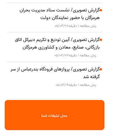
گزارش تصویری/ نشست ستاد مدیریت بحران
هرمزگان با حضور نمایندگان دولت
زمان مطالعه 1 دقیقه
05/04/28
گزارش تصویری/ آیین تودیع و تکریم دبیرکل اتاق
بازرگانی، صنایع، معادن و کشاورزی هرمزگان
زمان مطالعه 1 دقیقه
05/04/23
گزارش تصویری/ پروازهای فرودگاه بندرعباس از سر
گرفته شد
زمان مطالعه 1 دقیقه
05/04/14