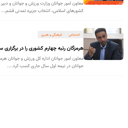
معاون امور جوانان وزارت ورزش و جوانان و دبیر
کشورهای اسلامی، انتخاب جزیره تمدنی قشم...
اجتماعی
فرهنگی و هنری
هرمزگان رتبه چهارم کشوری را در برگزاری
معاون امور جوانان اداره کل ورزش و جوانان هرم
جوانان در نیمه اول سال جاری کسب کرد....