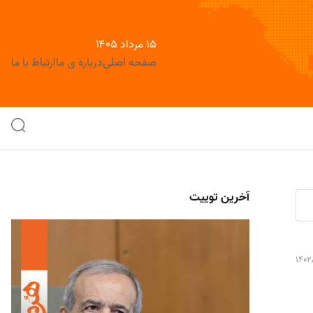
۱۵ مرداد ۱۴۰۵
صفحه اصلی
درباره ی ما
ارتباط با ما
آخرین توییت
1402