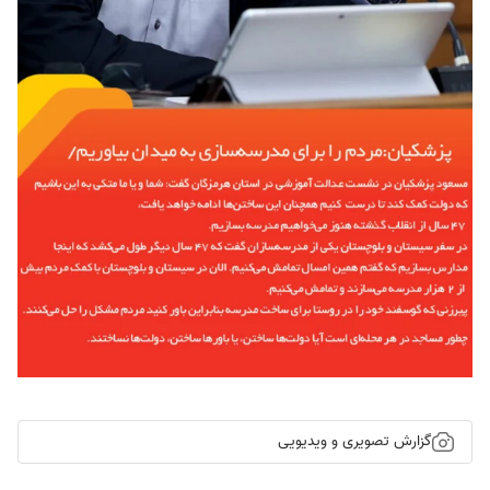
گزارش تصویری و ویدیویی