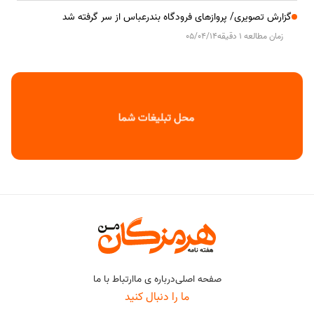
گزارش تصویری/ پروازهای فرودگاه بندرعباس از سر گرفته شد
زمان مطالعه 1 دقیقه
05/04/14
صفحه اصلی
درباره ی ما
ارتباط با ما
ما را دنبال کنید