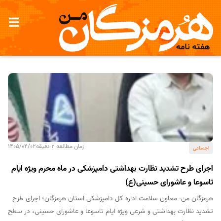
زمان مطالعه 2 دقیقه
1405/04/02
اجتماعی
اجرای طرح تشدید نظارت بهداشتی دامپزشکی در ماه محرم ویژه ایام
تاسوعا و عاشورای حسینی(ع)
هرمزگان من- معاون سلامت اداره کل دامپزشکی استان هرمزگان؛ اجرای طرح
تشدید نظارت بهداشتی و شرعی ویژه ایام تاسوعا و عاشورای حسینی، در سطح