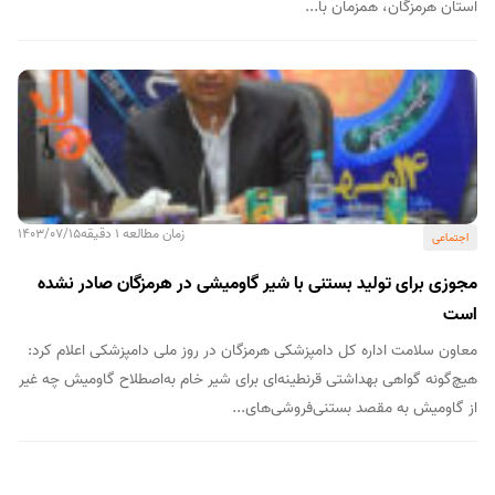
استان هرمزگان، همزمان با...
زمان مطالعه 1 دقیقه
1403/07/15
اجتماعی
مجوزی برای تولید بستنی با شیر گاومیشی در هرمزگان صادر نشده
است
معاون سلامت اداره کل دامپزشکی هرمزگان در روز ملی دامپزشکی اعلام کرد:
هیچ‌گونه گواهی بهداشتی قرنطینه‌ای برای شیر خام به‌اصطلاح گاومیش چه غیر
از گاومیش به مقصد بستنی‌فروشی‌های...