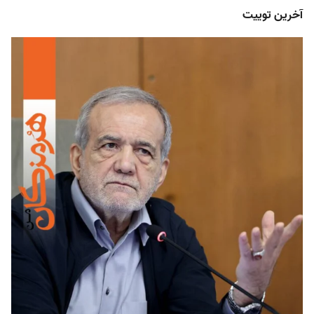
آخرین توییت