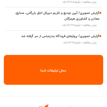
زمان مطالعه 1 دقیقه
05/04/28
گزارش تصویری/ آیین تودیع و تکریم دبیرکل اتاق بازرگانی، صنایع،
معادن و کشاورزی هرمزگان
زمان مطالعه 1 دقیقه
05/04/23
گزارش تصویری/ پروازهای فرودگاه بندرعباس از سر گرفته شد
زمان مطالعه 1 دقیقه
05/04/14