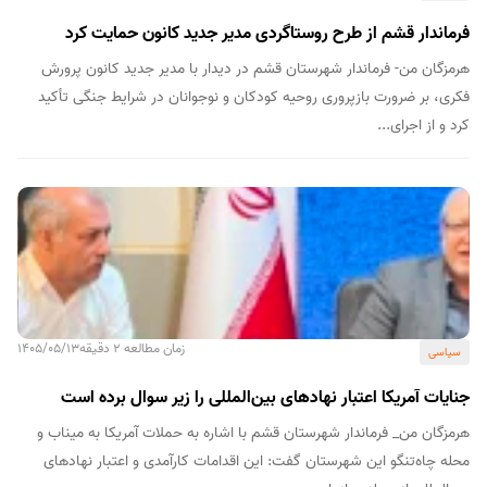
فرماندار قشم از طرح روستاگردی مدیر جدید کانون حمایت کرد
هرمزگان من- فرماندار شهرستان قشم در دیدار با مدیر جدید کانون پرورش
فکری، بر ضرورت بازپروری روحیه کودکان و نوجوانان در شرایط جنگی تأکید
کرد و از اجرای...
زمان مطالعه 2 دقیقه
1405/05/13
سیاسی
جنایات آمریکا اعتبار نهادهای بین‌المللی را زیر سوال برده است
هرمزگان من_ فرماندار شهرستان قشم با اشاره به حملات آمریکا به میناب و
محله چاه‌تنگو این شهرستان گفت: این اقدامات کارآمدی و اعتبار نهادهای