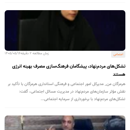
زمان مطالعه 2 دقیقه
1405/05/16
اجتماعی
تشکل‌های مردم‌نهاد، پیشگامان فرهنگ‌سازی مصرف بهینه انرژی
هستند
هرمزگان من_ مدیرکل امور اجتماعی و فرهنگی استانداری هرمزگان با تأکید بر
نقش مؤثر سازمان‌های مردم‌نهاد در مدیریت مسائل اجتماعی، گفت:
تشکل‌های مردم‌نهاد با برخورداری از سرمایه اجتماعی...