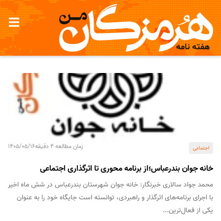
زمان مطالعه 4 دقیقه
1405/05/16
اجتماعی
خانه جوان بندرعباس؛از برنامه محوری تا اثرگذاری اجتماعی
محمد جواد سالاری خبرنگار: خانه جوان شهرستان بندرعباس در شش ماه اخیر
با اجرای برنامه‌های اثرگذار و راهبردی، توانسته است جایگاه خود را به عنوان
یکی از فعال‌ترین...