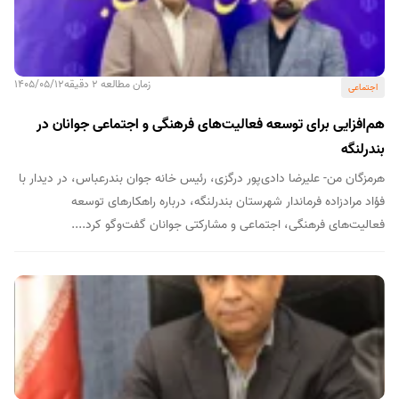
زمان مطالعه 2 دقیقه
1405/05/12
اجتماعی
هم‌افزایی برای توسعه فعالیت‌های فرهنگی و اجتماعی جوانان در
بندرلنگه
هرمزگان من- علیرضا دادی‌پور درگزی، رئیس خانه جوان بندرعباس، در دیدار با
فؤاد مرادزاده فرماندار شهرستان بندرلنگه، درباره راهکارهای توسعه
فعالیت‌های فرهنگی، اجتماعی و مشارکتی جوانان گفت‌وگو کرد....